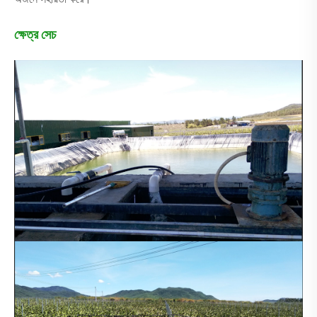
ক্ষেত্র সেচ