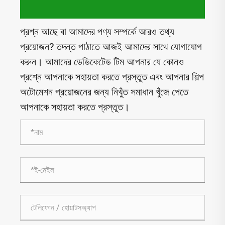
প্রশ্ন আছে বা আমাদের পণ্য সম্পর্কে আরও তথ্য
প্রয়োজন? তদন্ত পাঠাতে আজই আমাদের সাথে যোগাযোগ
করুন। আমাদের ডেডিকেটেড টিম আপনার যে কোনও
প্রশ্নে আপনাকে সহায়তা করতে প্রস্তুত এবং আপনার শিল্প
অটোমেশন প্রয়োজনের জন্য নিখুঁত সমাধান খুঁজে পেতে
আপনাকে সহায়তা করতে প্রস্তুত।