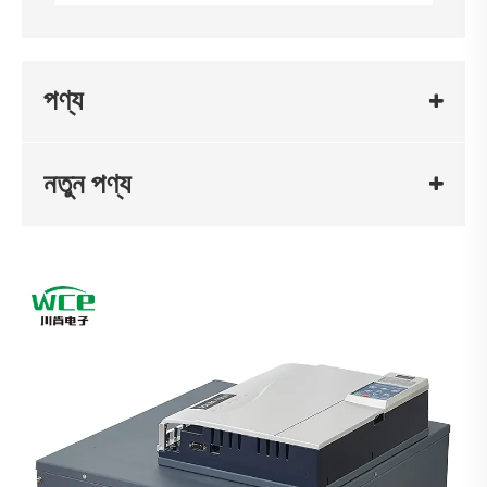
পণ্য
নতুন পণ্য