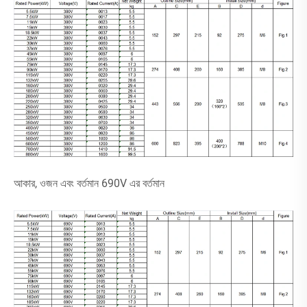
আকার, ওজন এবং বর্তমান 690V এর বর্তমান